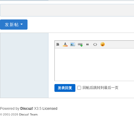
发新帖
回帖后跳转到最后一页
发表回复
Powered by
Discuz!
X3.5
Licensed
© 2001-2026
Discuz! Team
.