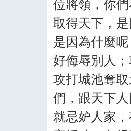
位將領，你們
取得天下，是
是因為什麼呢
好侮辱別人；
攻打城池奪取
們，跟天下人
就忌妒人家，