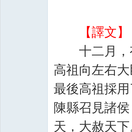
【譯文】
十二月，有
高祖向左右大
最後高祖採用
陳縣召見諸侯
天，大赦天下