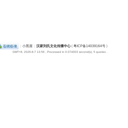
|
小黑屋
|
汉家刘氏文化传播中心
(
粤ICP备14039164号
)
GMT+8, 2026-8-7 13:56
, Processed in 0.074003 second(s), 5 queries .