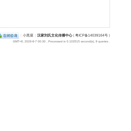
|
小黑屋
|
汉家刘氏文化传播中心
(
粤ICP备14039164号
)
GMT+8, 2026-8-7 00:30
, Processed in 0.103515 second(s), 9 queries .