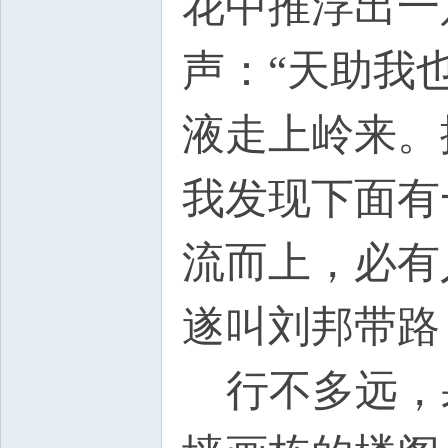
花中推浮出一
声：“天助我
液走上岭来。
我发现下面有
流而上，必有
遂叫刘邦带路
行不多远，