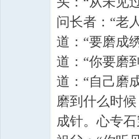
头：“从未见
问长者：“老
道：“要磨成
道：“你要磨
道：“自己磨
磨到什么时候
成针。心专石