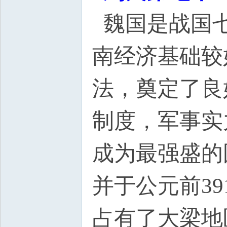
魏国是战国七
南经济基础较
法，奠定了良
制度，军事实
成为最强盛的
并于公元前3
占有了大梁地