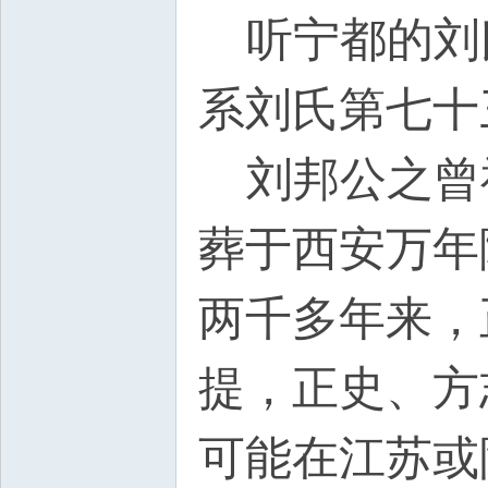
听宁都的刘氏
系刘氏第七十
刘邦公之曾
葬于西安万年
两千多年来，
提，正史、方
可能在江苏或