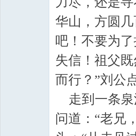
力尽，还是寻
华山，方圆几
吧！不要为了
失信！祖父既
而行？”刘公
走到一条泉
问道：“老兄