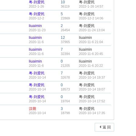
粤-刘爱民
10
粤-刘爱民
2022-1-26
36119
2022-1-26 14:57
粤-刘爱民
5
粤-刘爱民
2020-12-2
22869
2020-12-2 14:06
liuaimin
2
粤-刘爱民
2020-11-23
26454
2020-11-24 13:04
liuaimin
12
liuaimin
2020-11-6
37965
2020-11-6 21:04
liuaimin
7
liuaimin
2020-11-6
32394
2020-11-6 20:45
liuaimin
0
liuaimin
2020-11-6
21205
2020-11-6 20:22
粤-刘爱民
7
粤-刘爱民
2020-10-14
32678
2020-10-14 19:37
粤-刘爱民
0
粤-刘爱民
2020-10-14
18573
2020-10-14 19:07
粤-刘爱民
0
粤-刘爱民
2020-10-14
19764
2020-10-14 17:52
汉萌
3
粤-刘爱民
2020-10-14
18798
2020-10-14 17:35
返 回